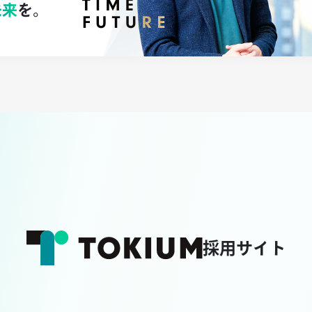
採用サイト