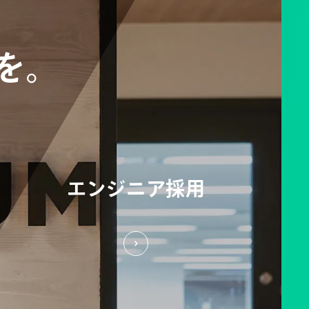
を。
エンジニア採用