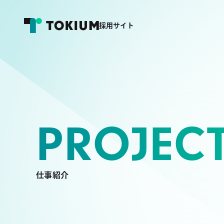
採用サイト
PROJEC
仕事紹介