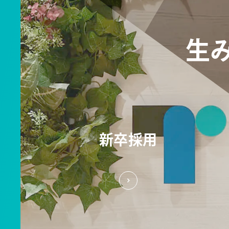
生
新卒採用