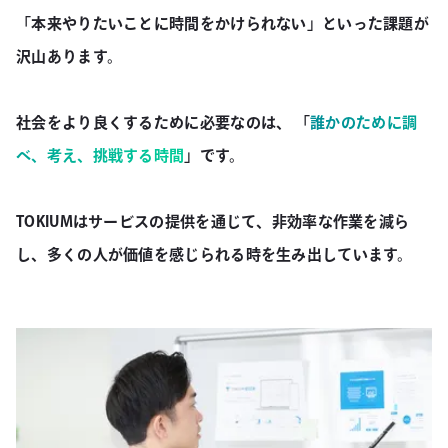
「本来やりたいことに時間をかけられない」といった課題が
沢山あります。
社会をより良くするために必要なのは、 「
誰かのために調
べ、考え、挑戦する時間
」です。
TOKIUMはサービスの提供を通じて、非効率な作業を減ら
し、多くの人が価値を感じられる時を生み出しています。