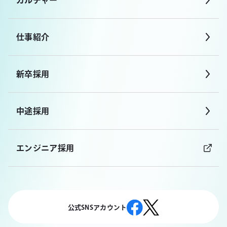
カルチャー
仕事紹介
新卒採用
中途採用
エンジニア採用
公式SNSアカウント