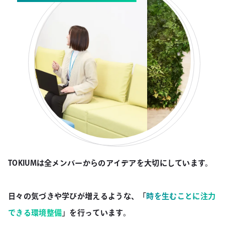
TOKIUMは全メンバーからのアイデアを大切にしています。
日々の気づきや学びが増えるような、
「
時を生むことに注力
できる環境整備
」を行っています。