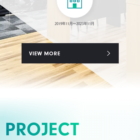
2019年11月～2023年11月
VIEW MORE
PROJECT