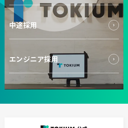
中途採用
エンジニア採用