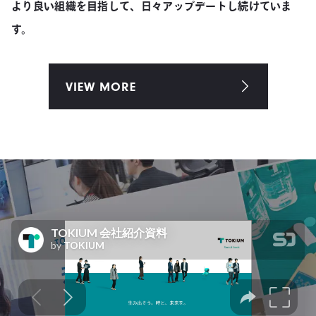
より良い組織を目指して、日々アップデートし続けていま
す。
VIEW MORE