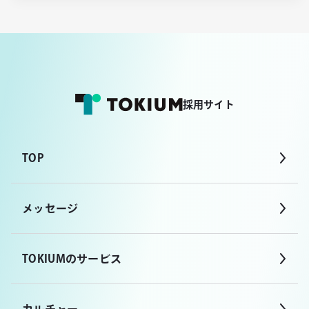
採用サイト
TOP
メッセージ
TOKIUMのサービス