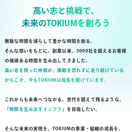
高い志と挑戦で、
未来のTOKIUMを創ろう
無駄な時間を減らして豊かな時間を創る。
そんな想いをもとに、創業以来、3000社を超えるお客様
の価値ある時間を生み出してきました。
高い志を持った仲間が、挑戦を恐れずに走り続けている
からこそ、今もTOKIUMは成長を続けています。
これからも未来へつながる、世代を超えて残るような、
「
時間を生み出すインフラ
」を目指したい。
そんな未来の実現を、TOKIUMの事業・組織の成長を、