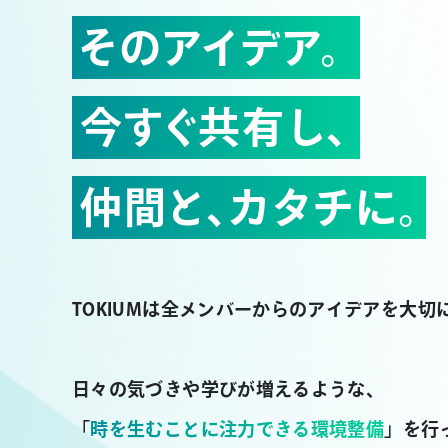
そのアイデア。
今すぐ共有し、
仲間と、カタチに。
TOKIUMは全メンバーからのアイデアを大切
日々の気づきや学びが増えるような、
「
時を生むことに注力できる環境整備
」を行