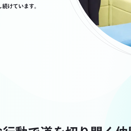
し続けています。