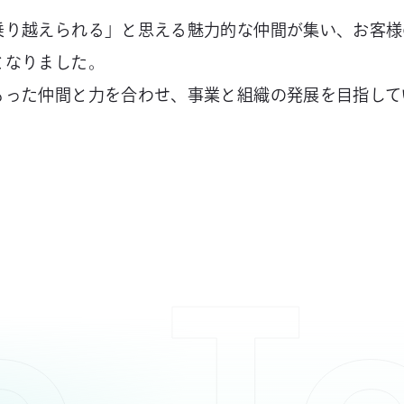
乗り越えられる」と思える魅力的な仲間が集い、お客様
となりました。
もった仲間と力を合わせ、事業と組織の発展を目指して
e
T