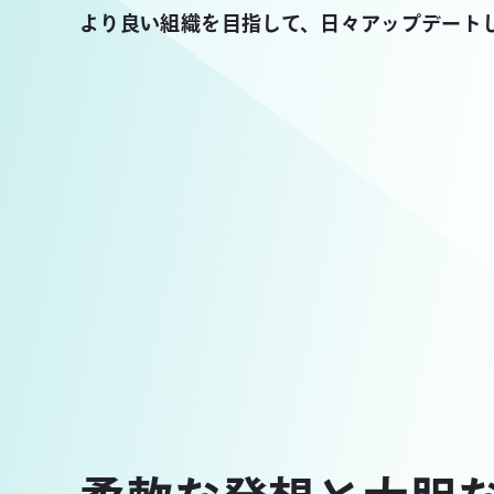
より良い組織を目指して、日々アップデート