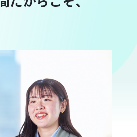
間だからこそ、