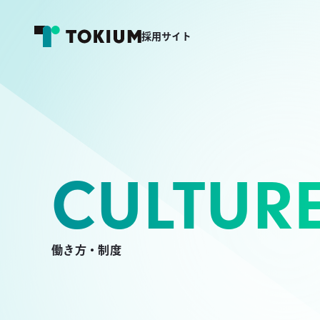
採用サイト
CULTUR
働き方・制度