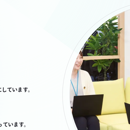
にしています。
っています。