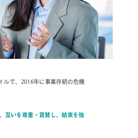
イルで、2016年に事業存続の危機
、
互いを尊重・賞賛し、結束を強