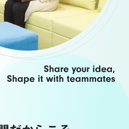
Share your idea,
Shape it with teammates